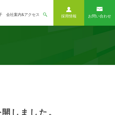
子
会社案内&アクセス
採用情報
お問い合わせ
公開しました。