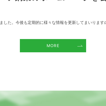
ました。今後も定期的に様々な情報を更新してまいります
MORE