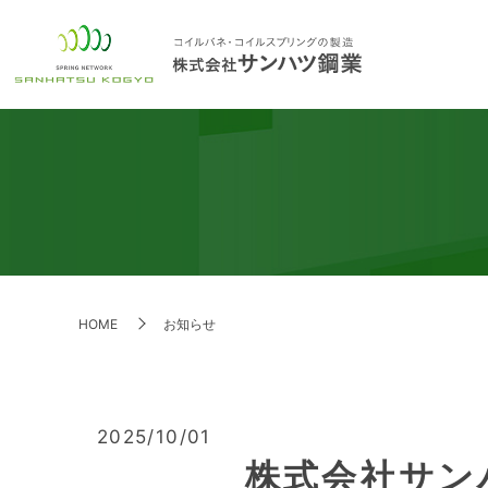
HOME
お知らせ
2025/10/01
株式会社サン