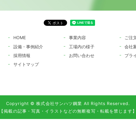
HOME
事業内容
ご注
設備・事例紹介
工場内の様子
会社
採用情報
お問い合わせ
プラ
サイトマップ
Copyright © 株式会社サンハツ鋼業 All Rights Reserved.
【掲載の記事・写真・イラストなどの無断複写・転載を禁じます