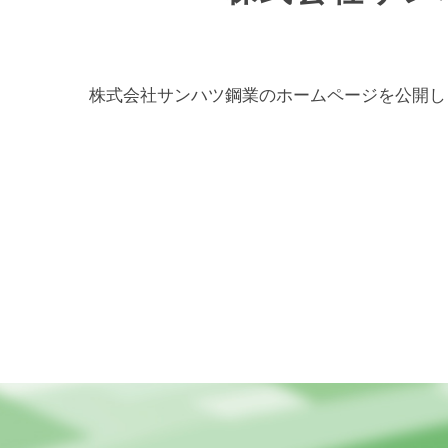
株式会社サンハツ鋼業のホームページを公開し