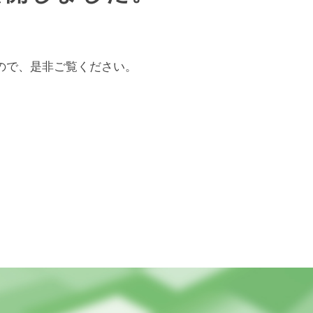
ので、是非ご覧ください。