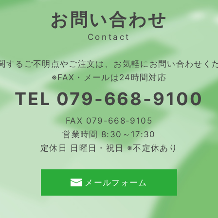
お問い合わせ
Contact
関するご不明点やご注文は、
お気軽にお問い合わせく
※FAX・メールは24時間対応
TEL
079-668-9100
FAX 079-668-9105
営業時間 8:30～17:30
定休日 日曜日・祝日 ※不定休あり
メールフォーム