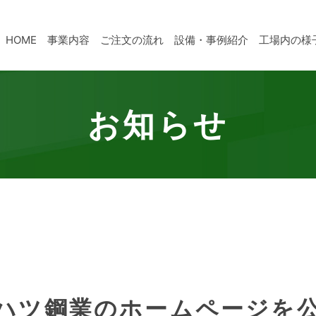
HOME
事業内容
ご注文の流れ
設備・事例紹介
工場内の様
お知らせ
ハツ鋼業のホームページを