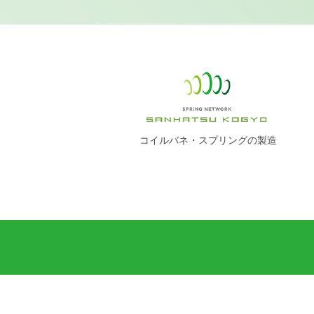
コイルバネ・スプリングの製造