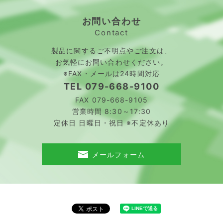
お問い合わせ
Contact
製品に関するご不明点やご注文は、
お気軽にお問い合わせください。
※FAX・メールは24時間対応
TEL
079-668-9100
FAX 079-668-9105
営業時間 8:30～17:30
定休日 日曜日・祝日 ※不定休あり
メールフォーム