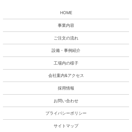
HOME
事業内容
ご注文の流れ
設備・事例紹介
工場内の様子
会社案内&アクセス
採用情報
お問い合わせ
プライバシーポリシー
サイトマップ